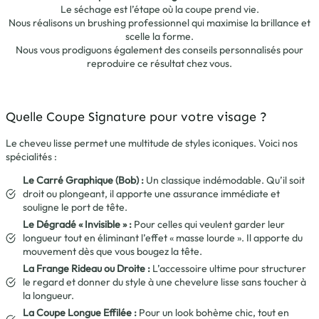
Le séchage est l’étape où la coupe prend vie.
Nous réalisons un brushing professionnel qui maximise la brillance et
scelle la forme.
Nous vous prodiguons également des conseils personnalisés pour
reproduire ce résultat chez vous.
Quelle Coupe Signature pour votre visage ?
Le cheveu lisse permet une multitude de styles iconiques. Voici nos
spécialités :
Le Carré Graphique (Bob) :
Un classique indémodable. Qu’il soit
droit ou plongeant, il apporte une assurance immédiate et
souligne le port de tête.
Le Dégradé « Invisible » :
Pour celles qui veulent garder leur
longueur tout en éliminant l’effet « masse lourde ». Il apporte du
mouvement dès que vous bougez la tête.
La Frange Rideau ou Droite :
L’accessoire ultime pour structurer
le regard et donner du style à une chevelure lisse sans toucher à
la longueur.
La Coupe Longue Effilée :
Pour un look bohème chic, tout en