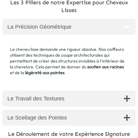
Les 3 Piliers de notre Expertise pour Cheveux
Lisses
La Précision Géométrique
Le cheveu lisse demande une rigueur absolue. Nos coiffeurs
utilisent des techniques de coupe architecturales qui
permettent de créer des structures invisibles à l’intérieur de
la chevelure. Cela permet de donner du
soutien aux racines
et de la
légèreté aux pointes
.
Le Travail des Textures
Le Scellage des Pointes
Le Déroulement de votre Expérience Signature