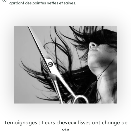
gardant des pointes nettes et saines.
Témoignages : Leurs cheveux lisses ont changé de
vie