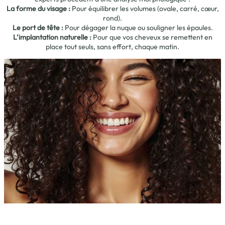
La forme du visage :
Pour équilibrer les volumes (ovale, carré, cœur,
rond).
Le port de tête :
Pour dégager la nuque ou souligner les épaules.
L’implantation naturelle :
Pour que vos cheveux se remettent en
place tout seuls, sans effort, chaque matin.