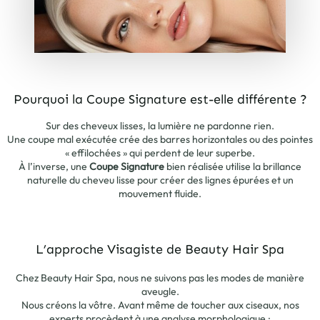
Pourquoi la Coupe Signature est-elle différente ?
Sur des cheveux lisses, la lumière ne pardonne rien.
Une coupe mal exécutée crée des barres horizontales ou des pointes
« effilochées » qui perdent de leur superbe.
À l’inverse, une
Coupe Signature
bien réalisée utilise la brillance
naturelle du cheveu lisse pour créer des lignes épurées et un
mouvement fluide.
L’approche Visagiste de Beauty Hair Spa
Chez Beauty Hair Spa, nous ne suivons pas les modes de manière
aveugle.
Nous créons la vôtre. Avant même de toucher aux ciseaux, nos
experts procèdent à une analyse morphologique :