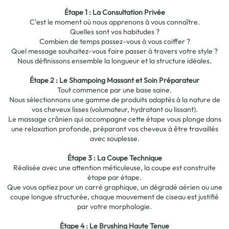
Étape 1 : La Consultation Privée
C’est le moment où nous apprenons à vous connaître.
Quelles sont vos habitudes ?
Combien de temps passez-vous à vous coiffer ?
Quel message souhaitez-vous faire passer à travers votre style ?
Nous définissons ensemble la longueur et la structure idéales.
Étape 2 : Le Shampoing Massant et Soin Préparateur
Tout commence par une base saine.
Nous sélectionnons une gamme de produits adaptés à la nature de
vos cheveux lisses (volumateur, hydratant ou lissant).
Le massage crânien qui accompagne cette étape vous plonge dans
une relaxation profonde, préparant vos cheveux à être travaillés
avec souplesse.
Étape 3 : La Coupe Technique
Réalisée avec une attention méticuleuse, la coupe est construite
étape par étape.
Que vous optiez pour un carré graphique, un dégradé aérien ou une
coupe longue structurée, chaque mouvement de ciseau est justifié
par votre morphologie.
Étape 4 : Le Brushing Haute Tenue