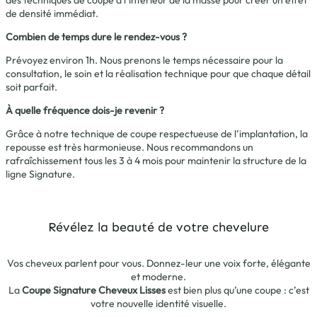
de densité immédiat.
Combien de temps dure le rendez-vous ?
Prévoyez environ 1h. Nous prenons le temps nécessaire pour la
consultation, le soin et la réalisation technique pour que chaque détail
soit parfait.
À quelle fréquence dois-je revenir ?
Grâce à notre technique de coupe respectueuse de l’implantation, la
repousse est très harmonieuse. Nous recommandons un
rafraîchissement tous les 3 à 4 mois pour maintenir la structure de la
ligne Signature.
Révélez la beauté de votre chevelure
Vos cheveux parlent pour vous. Donnez-leur une voix forte, élégante
et moderne.
La
Coupe Signature Cheveux Lisses
est bien plus qu’une coupe : c’est
votre nouvelle identité visuelle.